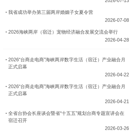
2026-07-13
我省成功举办第三届两岸婚姻子女夏令营
2026-07-08
2026海峡两岸（宿迁）宠物经济融合发展交流会举行
2026-04-28
2026“台商走电商”海峡两岸数字生活（宿迁）产业融合月
正式启幕
2026-04-22
2026“台商走电商”海峡两岸数字生活（宿迁）产业融合月
正式启幕
2026-04-21
全省台协会长座谈会暨省“十五五”规划台商专题宣讲会在
宿迁召开
2026-03-26