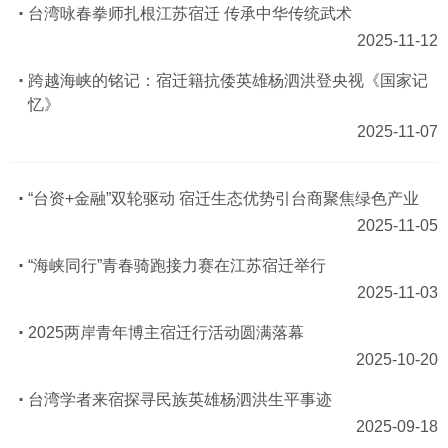
台湾咏春拳师扎根江苏宿迁 传承中华传统武术
2025-11-12
跨越海峡的铭记：宿迁籍抗倭英雄杨泗洪登央视《国家记
忆》
2025-11-07
“台资+金融”双轮驱动 宿迁生态优势引台商聚焦绿色产业
2025-11-05
“海峡同行”青春骑跑接力赛在江苏宿迁举行
2025-11-03
2025两岸青年博主宿迁行活动圆满落幕
2025-10-20
台湾学者来宿探寻民族英雄杨泗洪生平事迹
2025-09-18