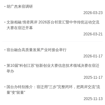
胡广杰来宿调研
2026-03-23
文脉相融 情牵两岸 2026苏台邻里汇暨中华传统运动交流
大赛在宿迁开幕
2026-03-21
宿台融合高质量发展产业对接会举行
2026-01-17
第10届“科创江苏”创新创业大赛信息技术领域决赛在宿迁
举办
2025-11-17
国台办特别推介：宿迁用“三步”完整闭环，把两岸交流“流
量”变“留量”
2025-11-13