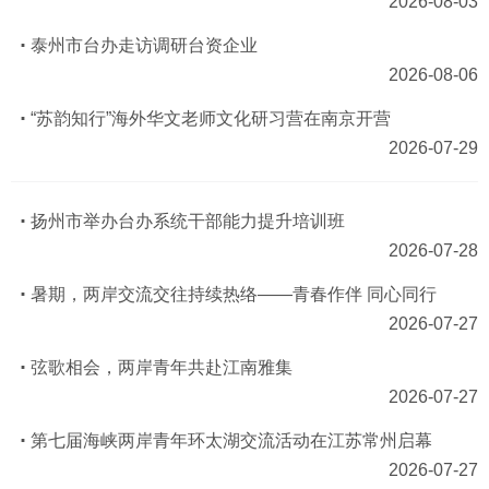
2026-08-03
泰州市台办走访调研台资企业
2026-08-06
“苏韵知行”海外华文老师文化研习营在南京开营
2026-07-29
扬州市举办台办系统干部能力提升培训班
2026-07-28
暑期，两岸交流交往持续热络——青春作伴 同心同行
2026-07-27
弦歌相会，两岸青年共赴江南雅集
2026-07-27
第七届海峡两岸青年环太湖交流活动在江苏常州启幕
2026-07-27