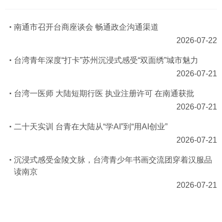
南通市召开台商座谈会 畅通政企沟通渠道
2026-07-22
台湾青年深度“打卡”苏州沉浸式感受“双面绣”城市魅力
2026-07-21
台湾一医师 大陆短期行医 执业注册许可 在南通获批
2026-07-21
二十天实训 台青在大陆从“学AI”到“用AI创业”
2026-07-21
沉浸式感受金陵文脉，台湾青少年书画交流团穿着汉服品
读南京
2026-07-21