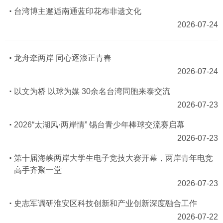
台湾博主邂逅南通蓝印花布非遗文化
2026-07-24
龙舟牵两岸 同心逐浪正青春
2026-07-24
以文为桥 以球为媒 30余名台湾同胞来泰交流
2026-07-23
2026“太湖风·两岸情” 锡台青少年棒球交流赛启幕
2026-07-23
第十届海峡两岸大学生电子竞技大赛开幕，两岸青年电竞
高手齐聚一堂
2026-07-23
史志军调研淮安区科技创新和产业创新深度融合工作
2026-07-22