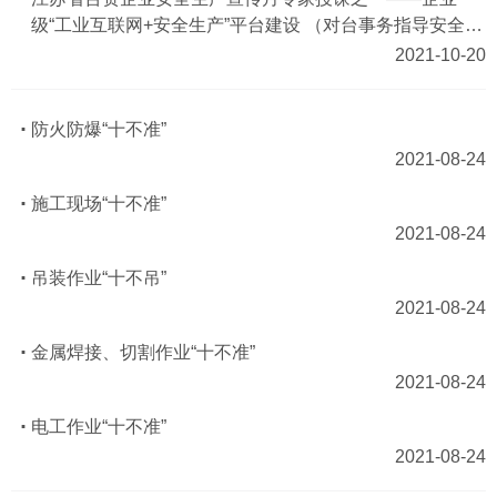
级“工业互联网+安全生产”平台建设 （对台事务指导安全生
产专场）
2021-10-20
防火防爆“十不准”
2021-08-24
施工现场“十不准”
2021-08-24
吊装作业“十不吊”
2021-08-24
金属焊接、切割作业“十不准”
2021-08-24
电工作业“十不准”
2021-08-24