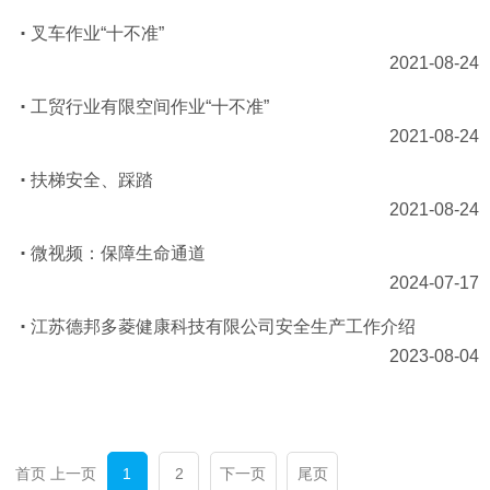
叉车作业“十不准”
2021-08-24
工贸行业有限空间作业“十不准”
2021-08-24
扶梯安全、踩踏
2021-08-24
微视频：保障生命通道
2024-07-17
江苏德邦多菱健康科技有限公司安全生产工作介绍
2023-08-04
首页 上一页
1
2
下一页
尾页