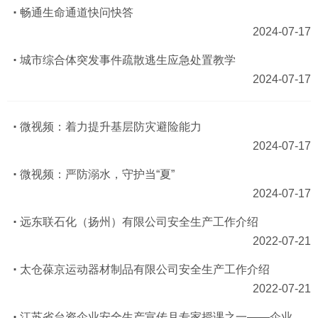
畅通生命通道快问快答
2024-07-17
城市综合体突发事件疏散逃生应急处置教学
2024-07-17
微视频：着力提升基层防灾避险能力
2024-07-17
微视频：严防溺水，守护当“夏”
2024-07-17
远东联石化（扬州）有限公司安全生产工作介绍
2022-07-21
太仓葆京运动器材制品有限公司安全生产工作介绍
2022-07-21
江苏省台资企业安全生产宣传月专家授课之一——企业