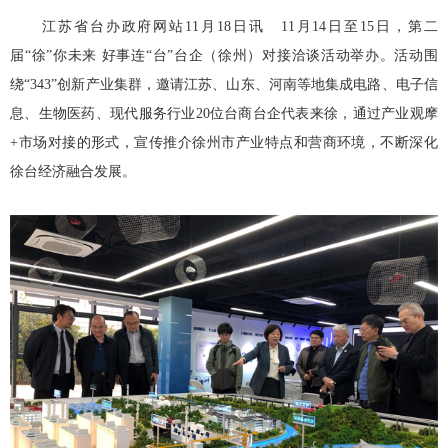
江苏省台办政府网站11月18日讯 11月14日至15日，第二
届“徐”你未来 好事连“台”台企（徐州）对接洽谈活动举办。活动围
绕“343”创新产业集群，邀请江苏、山东、河南等地集成电路、电子信
息、生物医药、现代服务行业20位台商台企代表来徐，通过产业观摩
+市场对接的形式，宣传推介徐州市产业特点和营商环境，不断深化
徐台经济融合发展。