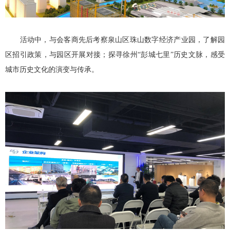
活动中，与会客商先后考察泉山区珠山数字经济产业园，了解园
区招引政策，与园区开展对接；探寻徐州“彭城七里”历史文脉，感受
城市历史文化的演变与传承。