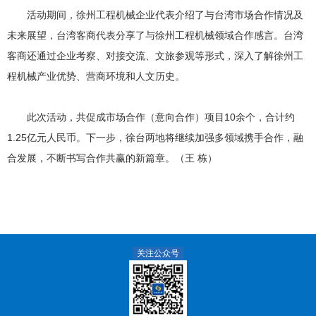
活动期间，徐州工程机械企业代表介绍了与台湾市场合作情况及
未来展望，台湾客商代表分享了与徐州工程机械领域合作感言。台湾
客商还通过企业考察、对接交流、文旅参观等形式，深入了解徐州工
程机械产业优势、营商环境和人文历史。
此次活动，共促成市场合作（意向合作）项目10余个，合计约
1.25亿元人民币。下一步，徐台两地将继续加强多领域携手合作，融
合发展，不断书写合作共赢的新篇章。（王 栋）
关注公众号