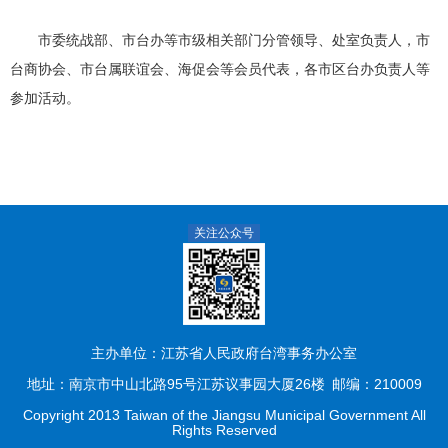
市委统战部、市台办等市级相关部门分管领导、处室负责人，市
台商协会、市台属联谊会、海促会等会员代表，各市区台办负责人等
参加活动。
关注公众号
主办单位：江苏省人民政府台湾事务办公室
地址：南京市中山北路95号江苏议事园大厦26楼
邮编：210009
Copyright 2013 Taiwan of the Jiangsu Municipal Government All
Rights Reserved