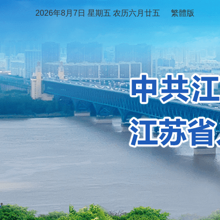
2026年8月7日 星期五 农历六月廿五
繁體版