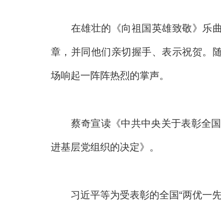
在雄壮的《向祖国英雄致敬》乐曲声
章，并同他们亲切握手、表示祝贺。随
场响起一阵阵热烈的掌声。
蔡奇宣读《中共中央关于表彰全国优
进基层党组织的决定》。
习近平等为受表彰的全国“两优一先