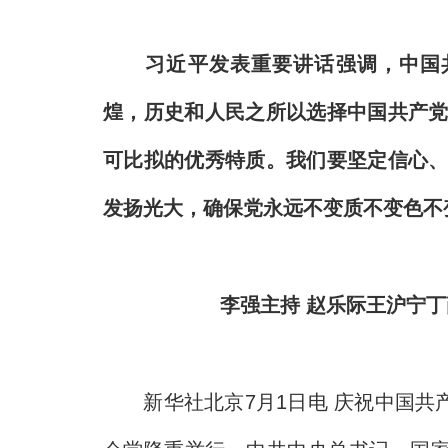
习近平发表重要讲话强调，中国共产
煌，历史和人民之所以选择中国共产
可比拟的优秀特质。我们要坚定信心
发扬光大，确保党永远不变质不变色不
李强主持 赵乐际王沪宁
新华社北京7月1日电 庆祝中国共产