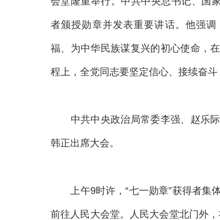
会堂隆重举行。中共中央总书记、国家
者颁授勋章并发表重要讲话。他强调
福、为中华民族谋复兴的初心使命，
程上，全党同志要坚定信心、接续奋斗
中共中央政治局常委李强、赵乐际、
韩正出席大会。
上午9时许，“七一勋章”获得者集
前往人民大会堂。人民大会堂北门外，