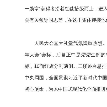
一勋章”获得者沿着红毯拾级而上，进
会有关领导同志等，在这里集体迎接他
人民大会堂大礼堂气氛隆重热烈。主
年大会”会标，后幕正中是熠熠生辉的中国
标，10面红旗分列两侧。二楼眺台悬
中央周围，全面贯彻习近平新时代中
初心使命，为以中国式现代化全面推进