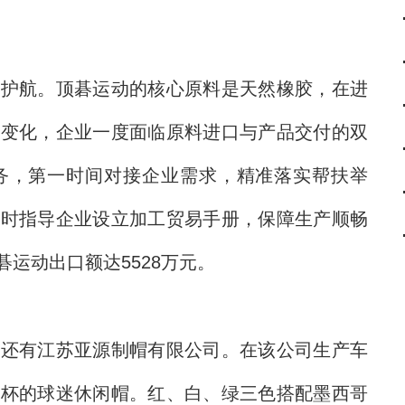
航。顶碁运动的核心原料是天然橡胶，在进
境变化，企业一度面临原料进口与产品交付的双
务，第一时间对接企业需求，精准落实帮扶举
及时指导企业设立加工贸易手册，保障生产顺畅
顶碁运动出口额达5528万元。
有江苏亚源制帽有限公司。在该公司生产车
界杯的球迷休闲帽。红、白、绿三色搭配墨西哥