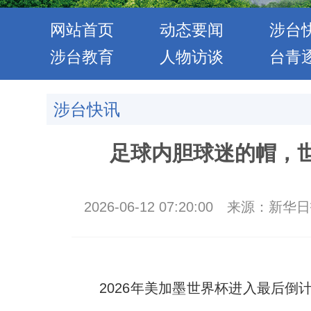
网站首页
动态要闻
涉台
涉台教育
人物访谈
台青
涉台快讯
足球内胆球迷的帽，世
2026-06-12 07:20:00
来源：新华日
2026年美加墨世界杯进入最后倒