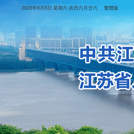
2026年8月8日 星期六 农历六月廿六
繁體版