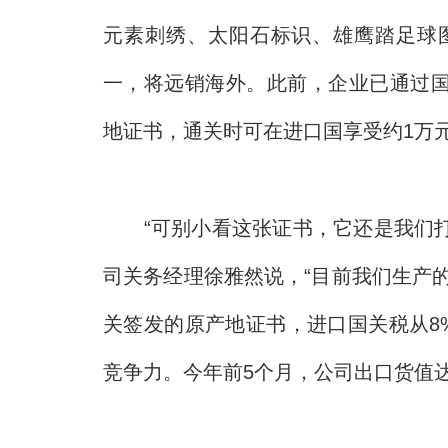
元素刺绣、太阳石标识、雄鹰踏足球
一，将远销海外。此前，企业已通过国
地证书，通关时可在进口国享受约1万
“可别小看这张证书，它还是我们打开
司关务经理徐雅然说，“目前我们生产
关签发的原产地证书，进口国关税从8
竞争力。今年前5个月，公司出口货值达96