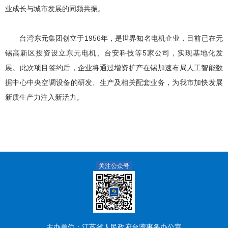
业成长与城市发展的同频共振。
台湾东元集团创立于1956年，是世界知名电机企业，目前已在无
锡高新区投资设立东元电机、台安科技等5家公司，实现基地化发
展。此次项目签约后，企业将通过增资扩产在锡加速布局人工智能数
据中心中央空调设备的研发、生产及相关配套业务，为我市加快发展
新质生产力注入新活力。
关注公众号
主办单位：江苏省人民政府台湾事务办公室