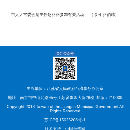
市人大常委会副主任赵丽丽参加有关活动。 （徐可 骆伯玮）
关注公众号
主办单位：江苏省人民政府台湾事务办公室
地址：南京市中山北路95号江苏议事园大厦26楼
邮编：210009
Copyright 2013 Taiwan of the Jiangsu Municipal Government All
Rights Reserved
苏ICP备15026208号-1
技术支持：
中国台湾网