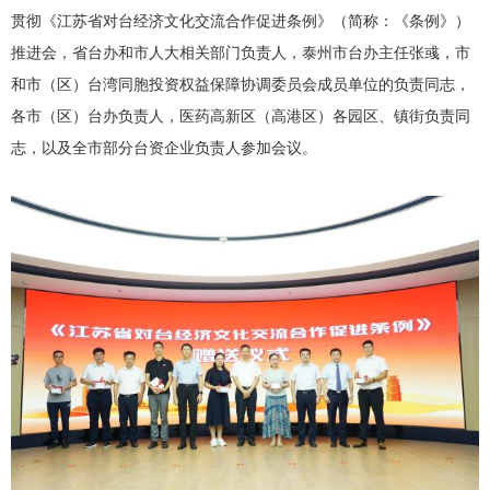
贯彻《江苏省对台经济文化交流合作促进条例》（简称：《条例》）
推进会，省台办和市人大相关部门负责人，泰州市台办主任张彧，市
和市（区）台湾同胞投资权益保障协调委员会成员单位的负责同志，
各市（区）台办负责人，医药高新区（高港区）各园区、镇街负责同
志，以及全市部分台资企业负责人参加会议。