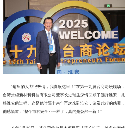
“这里的人都很热情，我喜欢这里！”在第十九届台商论坛现场，
台湾永续新材料科技有限公司董事长史瑞生深情回顾了选择淮安、扎
根淮安的过程。这是他时隔十余年再次来到淮安，谈及此行的感受，
他感慨道：“整个市容完全不一样了，真的是焕然一新！”