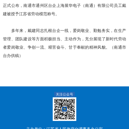
正式公布，南通市通州区台企上海展华电子（南通）有限公司员工戴
建被授予江苏省劳动模范称号。
多年来，戴建同志扎根台企一线，爱岗敬业、勤勉务实，在生产
管理、团队建设等方面积极担当、主动作为，充分展现了新时代劳动
者爱岗敬业、争创一流、艰苦奋斗、甘于奉献的精神风貌。（南通市
台办供稿）
关注公众号
主办单位：江苏省人民政府台湾事务办公室