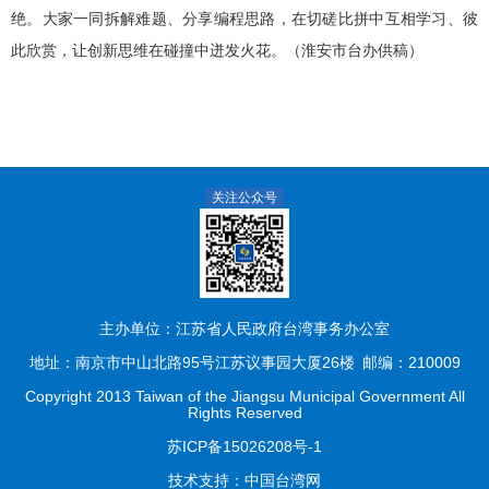
绝。大家一同拆解难题、分享编程思路，在切磋比拼中互相学习、彼
此欣赏，让创新思维在碰撞中迸发火花。（淮安市台办供稿）
关注公众号
主办单位：江苏省人民政府台湾事务办公室
地址：南京市中山北路95号江苏议事园大厦26楼
邮编：210009
Copyright 2013 Taiwan of the Jiangsu Municipal Government All
Rights Reserved
苏ICP备15026208号-1
技术支持：
中国台湾网