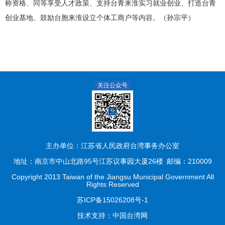
称资格、同等享受人才政策、支持台青来淮实习就业创业、打造台青
创业基地、鼓励台胞来淮设立个体工商户等内容。（孙宗平）
关注公众号
主办单位：江苏省人民政府台湾事务办公室
地址：南京市中山北路95号江苏议事园大厦26楼
邮编：210009
Copyright 2013 Taiwan of the Jiangsu Municipal Government All
Rights Reserved
苏ICP备15026208号-1
技术支持：
中国台湾网