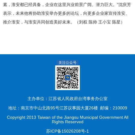
素，淮安都已经具备，企业在这里兴业前景广阔、潜力巨大。”沈庆芳
表示，未来他将协助淮安举办更多的论坛，向更多企业家宣传淮安、
推介淮安，与淮安共同创造美好未来。（刘权 陈帅 王小宝 陈星）
关注公众号
主办单位：江苏省人民政府台湾事务办公室
地址：南京市中山北路95号江苏议事园大厦26楼
邮编：210009
Copyright 2013 Taiwan of the Jiangsu Municipal Government All
Rights Reserved
苏ICP备15026208号-1