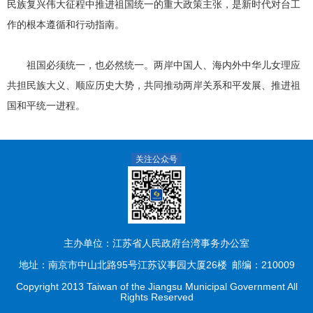
民族复兴伟大征程中推进祖国统一的重大政策主张，是新时代对台工
作的根本遵循和行动指南。
祖国必须统一，也必然统一。两岸中国人、海内外中华儿女理应
共担民族大义、顺应历史大势，共同推动两岸关系和平发展、推进祖
国和平统一进程。
关注公众号
主办单位：江苏省人民政府台湾事务办公室
地址：南京市中山北路95号江苏议事园大厦26楼
邮编：210009
Copyright 2013 Taiwan of the Jiangsu Municipal Government All
Rights Reserved