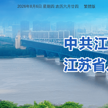
2026年8月6日 星期四 农历六月廿四
繁體版