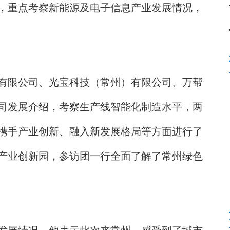
，重点考察新能源及电子信息产业发展情况，
限公司、光宝科技（常州）有限公司、万帮
司发展介绍，考察生产线智能化制造水平，两
携手产业创新、融入新发展格局等方面进行了
产业创新园，参访团一行全面了解了常州绿色