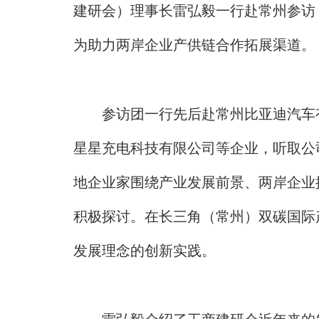
建研会）理事长雷弘毅一行赴常州参访
为助力两岸企业产供链合作拓展渠道。
参访团一行先后赴常州比亚迪汽车有
星星充电科技有限公司等企业，听取公
地企业家围绕产业发展前景、两岸企业
积极探讨。在长三角（常州）双碳国际
发展理念的创新实践。