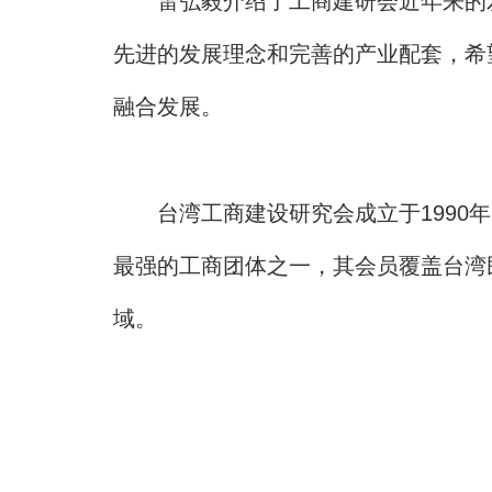
雷弘毅介绍了工商建研会近年来的发
先进的发展理念和完善的产业配套，希
融合发展。
台湾工商建设研究会成立于1990年
最强的工商团体之一，其会员覆盖台湾
域。