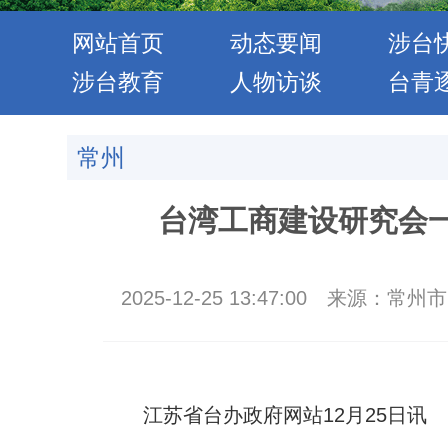
网站首页
动态要闻
涉台
涉台教育
人物访谈
台青
常州
台湾工商建设研究会
2025-12-25 13:47:00
来源：常州市
江苏省台办政府网站12月25日讯 