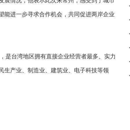
展情况，他表示此次来常州，感受到了城市
望能进一步寻求合作机会，共同促进两岸企业
，是台湾地区拥有直接企业经营者最多、实力
民生产业、制造业、建筑业、电子科技等领