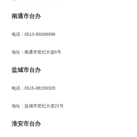
南通市台办
电话：0513-85098998
地址：南通市世纪大道6号
盐城市台办
电话：0515-88190320
地址：盐城市世纪大道21号
淮安市台办