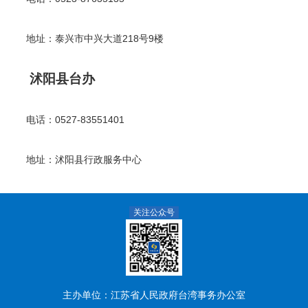
地址：泰兴市中兴大道218号9楼
沭阳县台办
电话：0527-83551401
地址：沭阳县行政服务中心
关注公众号
主办单位：江苏省人民政府台湾事务办公室