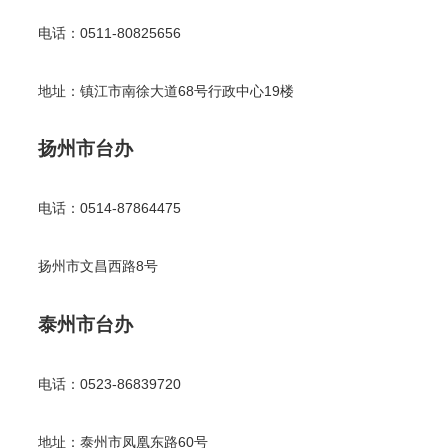
电话：0511-80825656
地址：镇江市南徐大道68号行政中心19楼
扬州市台办
电话：0514-87864475
扬州市文昌西路8号
泰州市台办
电话：0523-86839720
地址：泰州市凤凰东路60号