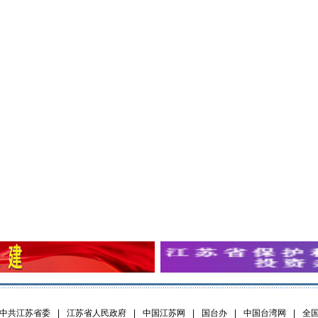
中共江苏省委
|
江苏省人民政府
|
中国江苏网
|
国台办
|
中国台湾网
|
全