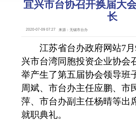
宜兴市台协召开换届大会
长
2020-07-09 07:27
来源：无锡市台办
江苏省台办政府网站7月
兴市台湾同胞投资企业协会
举产生了第五届协会领导班
周斌、市台办主任应鹏、市
萍、市台办副主任杨晴等出
就职典礼。