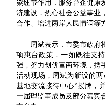
梁纽带作用，服务台企健康
济建设，热心社会公益事业
合作、增进两岸人民情谊等
周斌表示，市委市政府
项惠台政策，一如既往支
强，努力创优营商环境，携
活动现场，周斌为新设的两
基地交流接待中心”授牌，
一届理监事成员及部分嘉宾