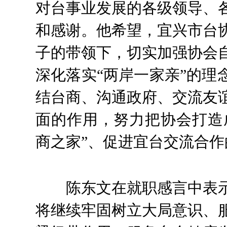
对台事业发展的各级领导、
和感谢。他希望，宜兴市台
子的带领下，切实加强协会
深化落实
“两岸一家亲”的理
结台商、沟通政府、交流友
面的作用，努力把协会打造
商之家”、促进宜台交流合作
陈东文在就职感言中表
将继续牢固树立大局意识、