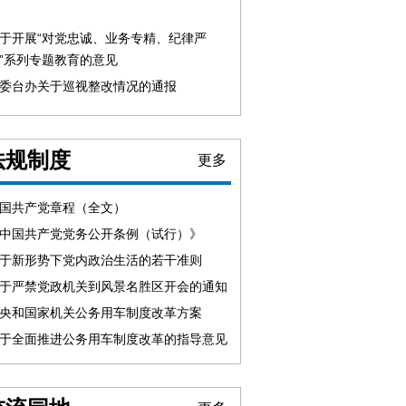
于开展“对党忠诚、业务专精、纪律严
”系列专题教育的意见
委台办关于巡视整改情况的通报
法规制度
更多
国共产党章程（全文）
中国共产党党务公开条例（试行）》
于新形势下党内政治生活的若干准则
于严禁党政机关到风景名胜区开会的通知
央和国家机关公务用车制度改革方案
于全面推进公务用车制度改革的指导意见