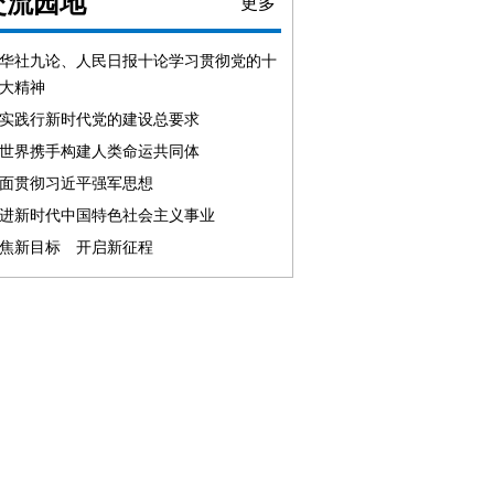
交流园地
更多
华社九论、人民日报十论学习贯彻党的十
大精神
实践行新时代党的建设总要求
世界携手构建人类命运共同体
面贯彻习近平强军思想
进新时代中国特色社会主义事业
焦新目标 开启新征程