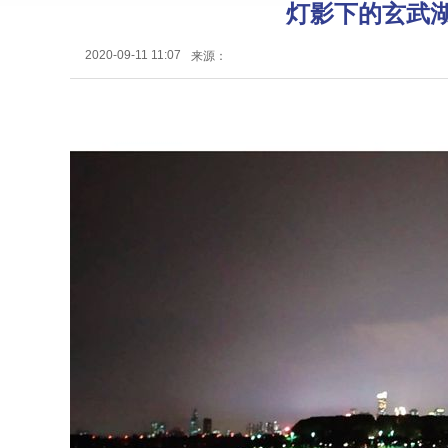
灯影下的玄武
2020-09-11 11:07
来源：