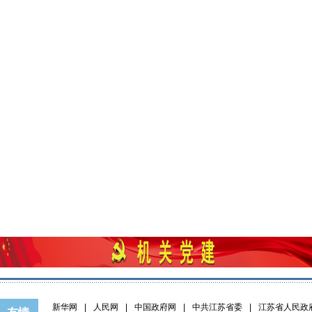
新华网
|
人民网
|
中国政府网
|
中共江苏省委
|
江苏省人民政