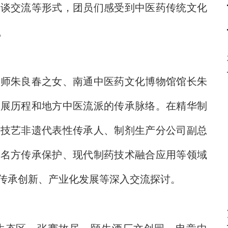
座谈交流等形式，团员们感受到中医药传统文化
力。
朱良春之女、南通中医药文化博物馆馆长朱
发展历程和地方中医流派的传承脉络。在精华制
作技艺非遗代表性传承人、制剂生产分公司副总
典名方传承保护、现代制药技术融合应用等领域
传承创新、产业化发展等深入交流探讨。