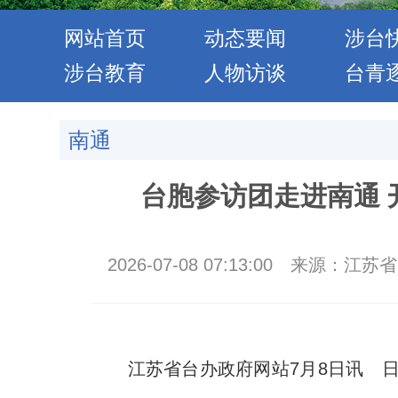
网站首页
动态要闻
涉台
涉台教育
人物访谈
台青
南通
台胞参访团走进南通 
2026-07-08 07:13:00
来源：江苏省
江苏省台办政府网站7月8日讯 日