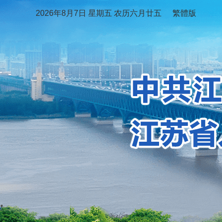
2026年8月7日 星期五 农历六月廿五
繁體版