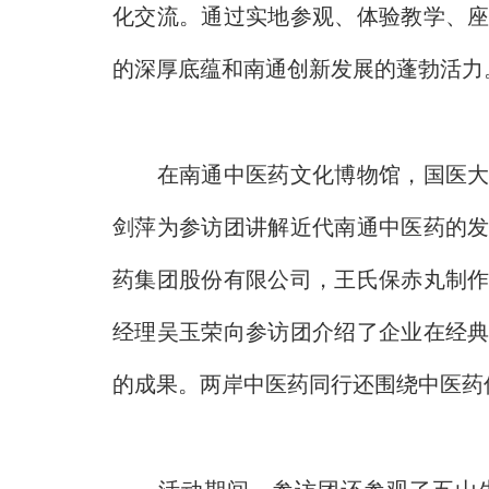
化交流。通过实地参观、体验教学、
的深厚底蕴和南通创新发展的蓬勃活
在南通中医药文化博物馆，国医大师
剑萍为参访团讲解近代南通中医药的
药集团股份有限公司，王氏保赤丸制
经理吴玉荣向参访团介绍了企业在经
的成果。两岸中医药同行还围绕中医药