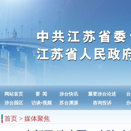
网站首页
要 闻
涉台快讯
重要涉台论述
台
涉台园区
访谈
•
视频
苏台渊源
咨询投诉
办
首页
>
媒体聚焦