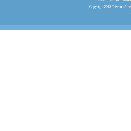
Copyright 2013 Taiwan of the