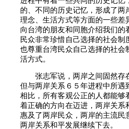
进程中有着一些共同的历史记忆
的、不同的历史记忆，形成了两
理念、生活方式等方面的一些差
向台湾的朋友和同胞介绍我们的
民众非常珍惜自己选择的社会制
也尊重台湾民众自己选择的社会
活方式。
张志军说，两岸之间固然存在
但与两岸关系６５年进程中所遇
相比，所有客观公正的人都能够
着正确的方向在迈进，两岸关系
惠及了两岸民众，两岸的主流民
两岸关系和平发展继续下去。