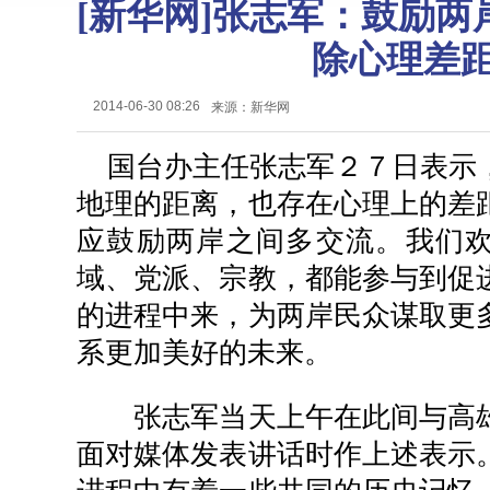
[新华网]张志军：鼓励
除心理差
2014-06-30 08:26
来源：新华网
国台办主任张志军２７日表示
地理的距离，也存在心理上的差
应鼓励两岸之间多交流。我们
域、党派、宗教，都能参与到促
的进程中来，为两岸民众谋取更
系更加美好的未来。
张志军当天上午在此间与高雄
面对媒体发表讲话时作上述表示