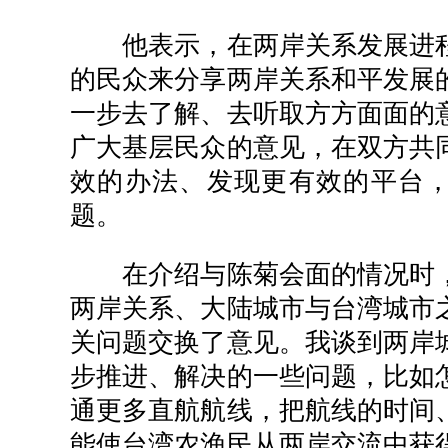
他表示，在两岸关系发展进程
的民众来分享两岸关系和平发展
一步去了解、去听取方方面面的
广大基层民众的意见，在双方共
效的办法、发现更有效的平台
题。
在介绍与陈菊会面的情况时，
两岸关系、大陆城市与台湾城市
关问题交换了意见。我谈到两岸
步推进、解决的一些问题，比如
通更多直航航线，把航线的时间
能使台湾农渔民从两岸交流中获